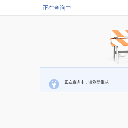
正在查询中
正在查询中，请刷新重试