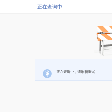
正在查询中
正在查询中，请刷新重试