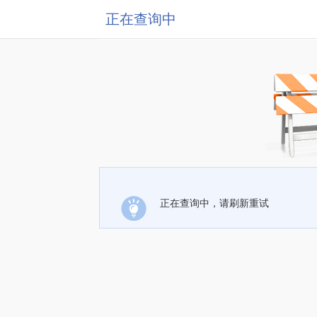
正在查询中
正在查询中，请刷新重试