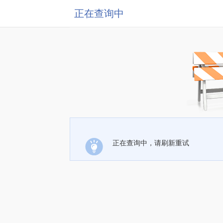
正在查询中
正在查询中，请刷新重试