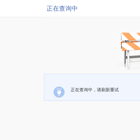
正在查询中
正在查询中，请刷新重试