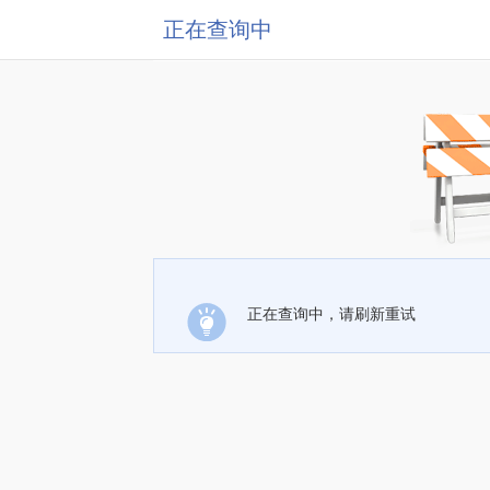
正在查询中
正在查询中，请刷新重试